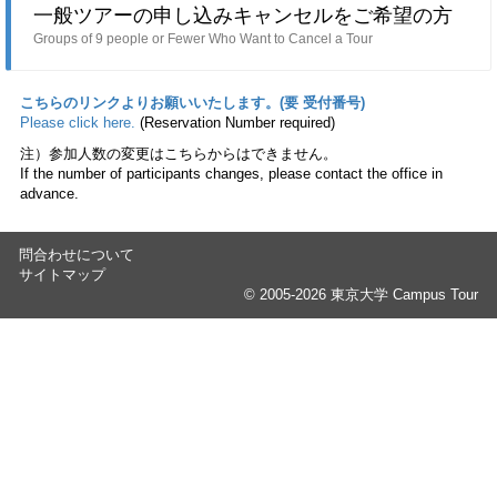
一般ツアーの申し込みキャンセルをご希望の方
Groups of 9 people or Fewer Who Want to Cancel a Tour
こちらのリンクよりお願いいたします。(要 受付番号)
Please click here.
(Reservation Number required)
注）参加人数の変更はこちらからはできません。
If the number of participants changes, please contact the office in
advance.
問合わせについて
サイトマップ
© 2005-2026 東京大学 Campus Tour